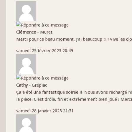
Clémence
-
Muret
Merci pour ce beau moment, j'ai beaucoup ri ! Vive les cl
samedi 25 février 2023 20:49
Cathy
-
Grépiac
Ça a été une fantastique soirée !! Nous avons rechargé 
la pièce. C'est drôle, fin et extrêmement bien joué ! Me
samedi 28 janvier 2023 21:31