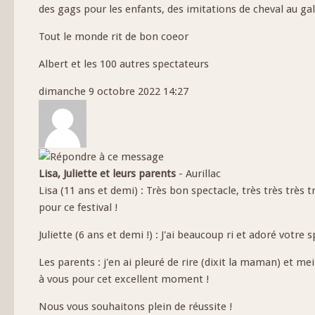
des gags pour les enfants, des imitations de cheval au g
Tout le monde rit de bon coeor
Albert et les 100 autres spectateurs
dimanche 9 octobre 2022 14:27
Lisa, Juliette et leurs parents
-
Aurillac
Lisa (11 ans et demi) : Très bon spectacle, très très très t
pour ce festival !
Juliette (6 ans et demi !) : J'ai beaucoup ri et adoré votre s
Les parents : j'en ai pleuré de rire (dixit la maman) et mei
à vous pour cet excellent moment !
Nous vous souhaitons plein de réussite !