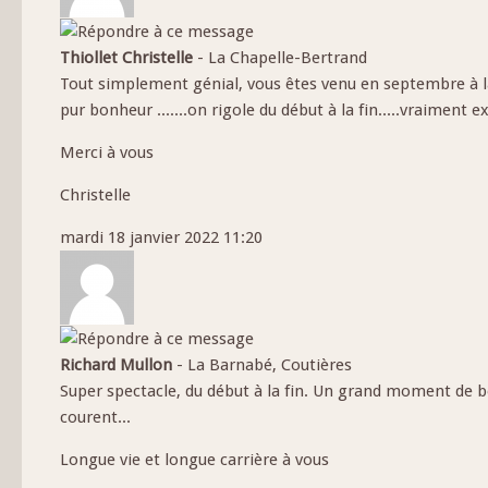
Thiollet Christelle
-
La Chapelle-Bertrand
Tout simplement génial, vous êtes venu en septembre à la 
pur bonheur
.......on rigole du début à la fin.....vraiment e
Merci à vous
Christelle
mardi 18 janvier 2022 11:20
Richard Mullon
-
La Barnabé, Coutières
Super spectacle, du début à la fin. Un grand moment de b
courent...
Longue vie et longue carrière à vous