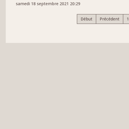
samedi 18 septembre 2021 20:29
Début
Précédent
1