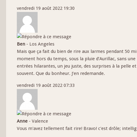
vendredi 19 août 2022 19:30
Ben
-
Los Angeles
Mais que ça fait du bien de rire aux larmes pendant 50 min
moment hors du temps, sous la pluie d’Aurillac, sans un
entrées hilarantes, un jeu juste, des surprises à la pell
souvent. Que du bonheur. J’en redemande.
vendredi 19 août 2022 07:33
Anne
-
Valence
Vous m'avez tellement fait rire! Bravo! c'est drôle; intellig