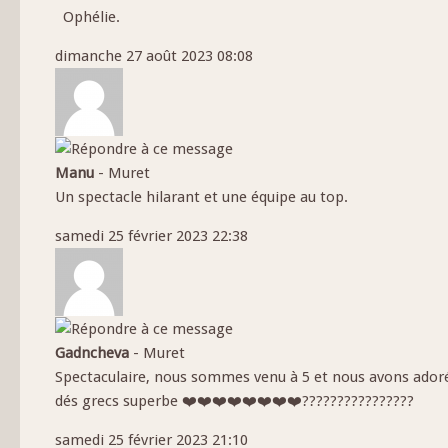
Ophélie.
dimanche 27 août 2023 08:08
Manu
-
Muret
Un spectacle hilarant et une équipe au top.
samedi 25 février 2023 22:38
Gadncheva
-
Muret
Spectaculaire, nous sommes venu à 5 et nous avons adoré, u
dés grecs superbe ❤️❤️❤️❤️❤️❤️❤️❤️????????????????
samedi 25 février 2023 21:10