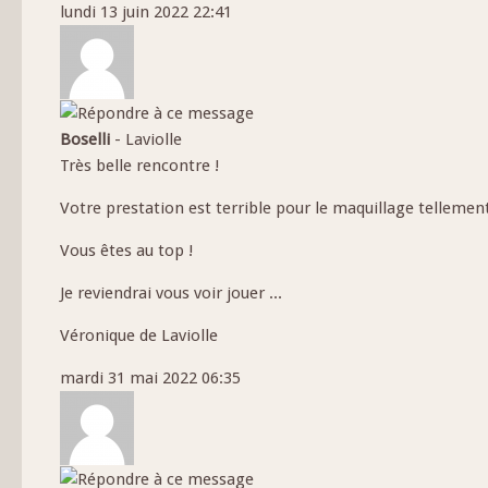
lundi 13 juin 2022 22:41
Boselli
-
Laviolle
Très belle rencontre !
Votre prestation est terrible pour le maquillage tellement
Vous êtes au top !
Je reviendrai vous voir jouer ...
Véronique de Laviolle
mardi 31 mai 2022 06:35