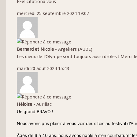
FFélicitationa vous
mercredi 25 septembre 2024 19:07
Bernard et Nicole
-
Argeliers (AUDE)
Les dieux de l'Olympe sont toujours aussi drôles ! Merci l
mardi 20 août 2024 15:43
Héloïse
-
Aurillac
Un grand BRAVO !
Nous avons pris plaisir à vous voir deux fois au festival d'Auri
Âgés de 6 à 40 ans, nous avons rigolé à s'en courbaturer les