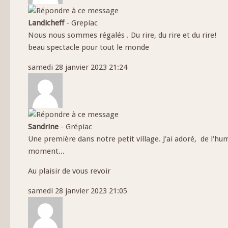
Landicheff
-
Grepiac
Nous nous sommes régalés . Du rire, du rire et du rire!
beau spectacle pour tout le monde
samedi 28 janvier 2023 21:24
Sandrine
-
Grépiac
Une première dans notre petit village. J'ai adoré, de l'
moment...
Au plaisir de vous revoir
samedi 28 janvier 2023 21:05