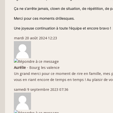
Ça ne s'arrête jamais, clown de situation, de répétition, de pa
Merci pour ces moments drôlesques.
Une joyeuse continuation à toute l'équipe et encore bravo !
mardi 20 août 2024 12:23
Aurélie
-
Bourg les valence
Un grand merci pour ce moment de rire en famille, mes pe
vous en riant encore de temps en temps ! Au plaisir de vo
samedi 9 septembre 2023 07:36