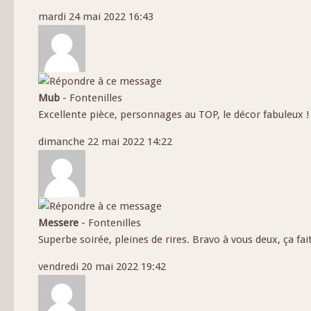
mardi 24 mai 2022 16:43
Mub
-
Fontenilles
Excellente pièce, personnages au TOP, le décor fabuleux 
dimanche 22 mai 2022 14:22
Messere
-
Fontenilles
Superbe soirée, pleines de rires. Bravo à vous deux, ça fai
vendredi 20 mai 2022 19:42