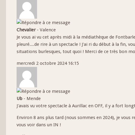
Chevalier
-
Valence
Je vous ai vu cet après midi à la médiathèque de Fontbarle
pleuré....de rire à un spectacle ! J'ai ri du début à la fin, 
situations burlesques, tout quoi ! Merci de ce très bon m
mercredi 2 octobre 2024 16:15
Ub
-
Mende
J'avais vu votre spectacle à Aurillac en OFF, il y a fort lo
Environ 8 ans plus tard (nous sommes en 2024), je vous re
vous voir dans un IN !