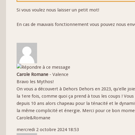
Si vous voulez nous laisser un petit mot!
En cas de mauvais fonctionnement vous pouvez nous envoy
Carole Romane
-
Valence
Bravo les Mythos!
On vous a découvert à Dehors Dehors en 2023, qu'elle joie
la 1ere fois, comme quoi ça prend à tous les coups ! Vous
depuis 10 ans alors chapeau pour la ténacité et le dynami
la même complicité et énergie. Merci pour ce bon mome
Carole&Romane
mercredi 2 octobre 2024 18:53