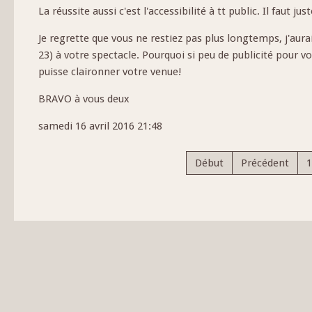
La réussite aussi c'est l'accessibilité à tt public. Il faut ju
Je regrette que vous ne restiez pas plus longtemps, j'aur
23) à votre spectacle. Pourquoi si peu de publicité pour v
puisse claironner votre venue!
BRAVO à vous deux
samedi 16 avril 2016 21:48
Début
Précédent
1