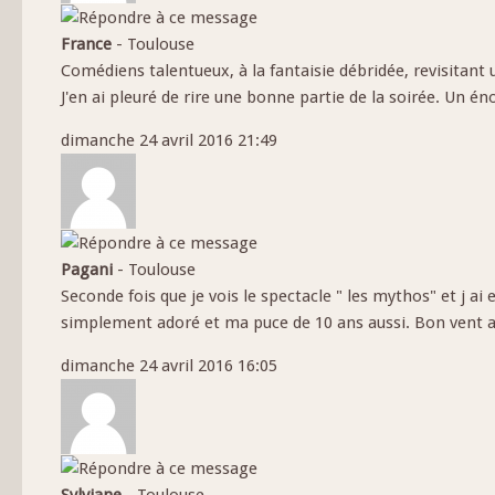
France
-
Toulouse
Comédiens talentueux, à la fantaisie débridée, revisitant 
J'en ai pleuré de rire une bonne partie de la soirée. Un
dimanche 24 avril 2016 21:49
Pagani
-
Toulouse
Seconde fois que je vois le spectacle " les mythos" et j ai e
simplement adoré et ma puce de 10 ans aussi. Bon vent a
dimanche 24 avril 2016 16:05
Sylviane
-
Toulouse