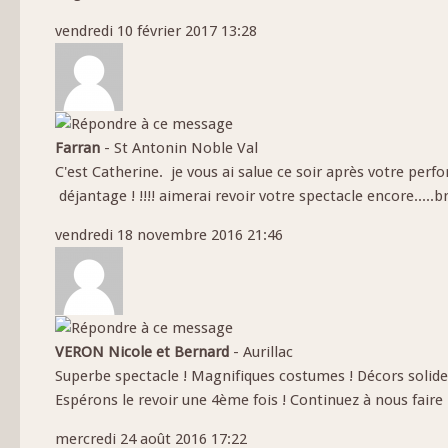
vendredi 10 février 2017 13:28
Farran
-
St Antonin Noble Val
C'est Catherine. je vous ai salue ce soir après votre perfo
déjantage ! !!!! aimerai revoir votre spectacle encore.....b
vendredi 18 novembre 2016 21:46
VERON Nicole et Bernard
-
Aurillac
Superbe spectacle ! Magnifiques costumes ! Décors solides 
Espérons le revoir une 4ème fois ! Continuez à nous faire r
mercredi 24 août 2016 17:22