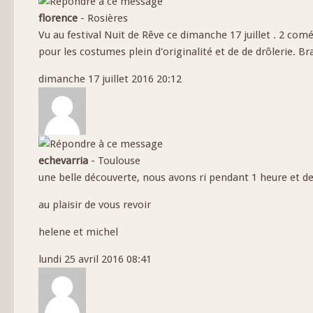
florence
-
Rosières
Vu au festival Nuit de Rêve ce dimanche 17 juillet . 2 com
pour les costumes plein d'originalité et de de drôlerie. Br
dimanche 17 juillet 2016 20:12
echevarria
-
Toulouse
une belle découverte, nous avons ri pendant 1 heure et 
au plaisir de vous revoir
helene et michel
lundi 25 avril 2016 08:41