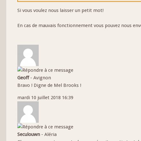
Si vous voulez nous laisser un petit mot!
En cas de mauvais fonctionnement vous pouvez nous envoy
Geoff
-
Avignon
Bravo ! Digne de Mel Brooks !
mardi 10 juillet 2018 16:39
Seculouwn
-
Aléria