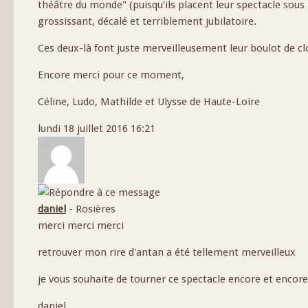
théâtre du monde" (puisqu'ils placent leur spectacle sous
grossissant, décalé et terriblement jubilatoire.
Ces deux-là font juste merveilleusement leur boulot de c
Encore merci pour ce moment,
Céline, Ludo, Mathilde et Ulysse de Haute-Loire
lundi 18 juillet 2016 16:21
daniel
-
Rosières
merci merci merci
retrouver mon rire d'antan a été tellement merveilleux
je vous souhaite de tourner ce spectacle encore et encor
daniel