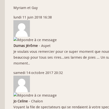
Myriam et Guy
lundi 11 juin 2018 16:38
Dumas Jérôme
-
Aspet
Je voulais vous remercier pour ce super moment que nous 
beaucoup pour tous ses rires...ses larmes de joies ... Un 
moment..
samedi 14 octobre 2017 20:32
Jo Celine
-
Chalon
Voyant la file de spectateurs qui se rendaient à votre spect