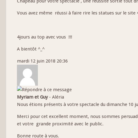
Chapeau pour votre spectacle , une réussite sortie tout dr
Vous avez même réussi à faire rire les statues sur le site ×
4jours au top avec vous !!!
A bientôt ^_^
mardi 12 juin 2018 20:36
Myriam et Guy
-
Aléria
Nous étions présents à votre spectacle du dimanche 10 jui
Merci pour cet excellent moment, nous sommes persuadés
et votre grande proximité avec le public.
Bonne route à vous.