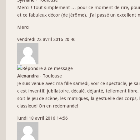
Merci ! Tout simplement … pour ce moment de rire, pou
et ce fabuleux décor (de Jérôme). J’ai passé un excellent
Merci.
vendredi 22 avril 2016 20:46
Alexandra
-
Toulouse
Je suis venue avec ma fille samedi, voir ce spectacle, je sai
c'est inventif, jubilatoire, décalé, déjanté, tellement libre
soit le jeu de scène, les mimiques, la gestuelle des corps, 
classieux! On en redemande!
lundi 18 avril 2016 14:56