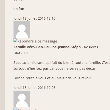
un fan
lundi 18 juillet 2016 13:15
Famille Véro-Ben-Pauline-Jeanne-Stéph
-
Rosières
BRAVO !!
Spectacle hilarant
qui fait du bien à toute la famille. C'est
surtout n'hésitez pas car vous ne serez pas déçus.
Bonne route à vous et au plaisir de vous revoir ...
lundi 18 juillet 2016 12:08