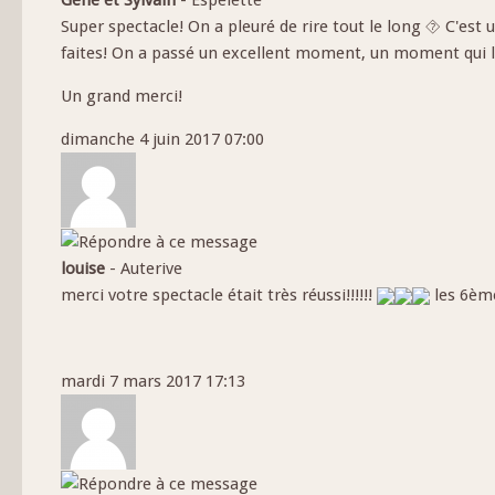
Super spectacle! On a pleuré de rire tout le long ⯑ C'est u
faites! On a passé un excellent moment, un moment qui lai
Un grand merci!
dimanche 4 juin 2017 07:00
louise
-
Auterive
merci votre spectacle était très réussi!!!!!!
les 6èm
mardi 7 mars 2017 17:13