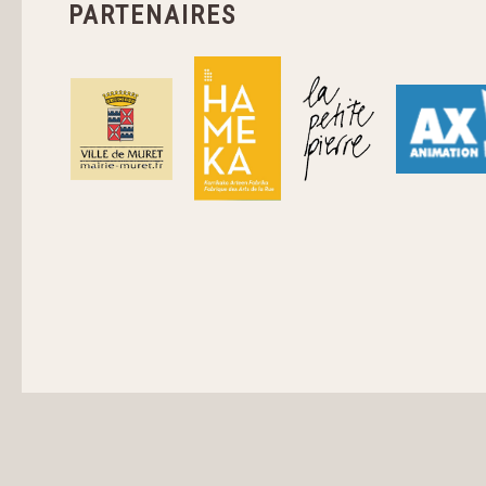
PARTENAIRES