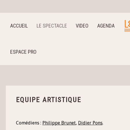
ACCUEIL
LE SPECTACLE
VIDEO
AGENDA
ESPACE PRO
EQUIPE ARTISTIQUE
Comédiens :
Philippe Brunet
,
Didier Pons
.